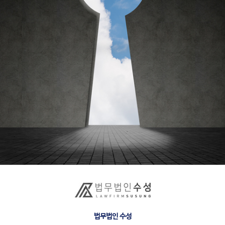
법무법인 수성